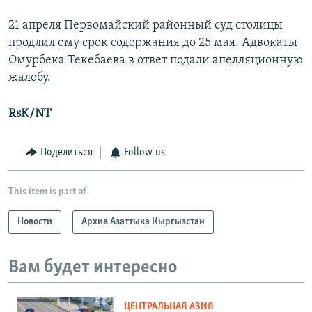
21 апреля Первомайский районный суд столицы
продлил ему срок содержания до 25 мая. Адвокаты
Омурбека Текебаева в ответ подали апелляционную
жалобу.
RsK/NT
Поделиться
Follow us
This item is part of
Новости
Архив Азаттыка Кыргызстан
Вам будет интересно
ЦЕНТРАЛЬНАЯ АЗИЯ