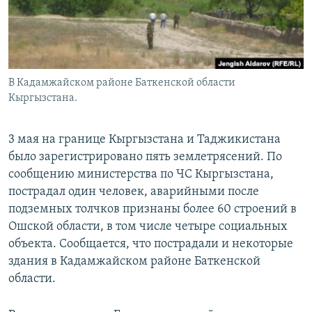
В Кадамжайском районе Баткенской области
Кыргызстана.
3 мая на границе Кыргызстана и Таджикистана
было зарегистрировано пять землетрясений. По
сообщению министерства по ЧС Кыргызстана,
пострадал один человек, аварийными после
подземных толчков признаны более 60 строений в
Ошской области, в том числе четыре социальных
объекта. Сообщается, что пострадали и некоторые
здания в Кадамжайском районе Баткенской
области.