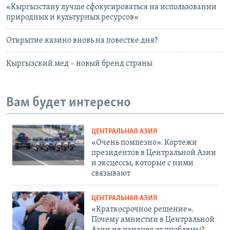
«Кыргызстану лучше сфокусироваться на использовании
природных и культурных ресурсов»
Открытие казино вновь на повестке дня?
Кыргызский мед – новый бренд страны
Вам будет интересно
ЦЕНТРАЛЬНАЯ АЗИЯ
«Очень помпезно». Кортежи
президентов в Центральной Азии
и эксцессы, которые с ними
связывают
ЦЕНТРАЛЬНАЯ АЗИЯ
«Краткосрочное решение».
Почему амнистии в Центральной