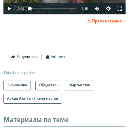
0:00
1:35
Прямая ссылка
Поделиться
Follow us
This item is part of
Экономика
Общество
Кыргызстан
Архив Азаттыка Кыргызстан
Материалы по теме