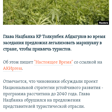
Глава Нацбанка КР Толкунбек Абдыгулов во время
заседания предложил легализовать марихуану в
стране, чтобы привлечь туристов.
Об этом пишет
"Настоящее Время"
со ссылкой на
АКИpress
.
Отмечается, что чиновники обсуждали проект
Национальной стратегии устойчивого развития -
программа рассчитана до 2040 года. Глава
Нацбанка обрушился на предложения
представителей туристической отрасли.