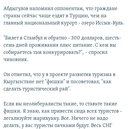
Абдыгулов напомнил оппонентам, что граждане
страны сейчас чаще ездят в Турцию, чем на
главный национальный курорт - озеро Иссык-Куль.
"Билет в Стамбул и обратно - 300 долларов, шесть-
семь дней проживания плюс питание. С кем вы
собираетесь там конкурировать?", – спросил
чиновник.
Он отметил, что у в проекте развития туризма в
Кыргызстане нет "фишки" и посоветовал, "как
сделать туристический рай".
Если вы неолибералисты такие, то ставьте такие
фишки. Я знаю, как привести сюда всех туристов -
легализуйте марихуану. Все. Ничего не надо
делать, у вас туристы пачками будут. Весь СНГ