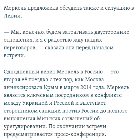
Меркель предложила обсудить также и ситуацию в
Ливии.
— Мы, конечно, будем затрагивать двусторонние
отношения, и я с радостью жду наших
переговоров, — сказала она перед началом
встречи.
Однодневный визит Меркель в Россию — это
вторая её поездка с тех пор, как Москва
аннексировала Крым в марте 2014 года. Меркель
является ключевым посредником в конфликте
между Украиной и Россией и выступает
сторонником санкций против России до полного
выполнения Минских соглашений об
урегулировании. По окончании встречи
предусматривается пресс-конференция.