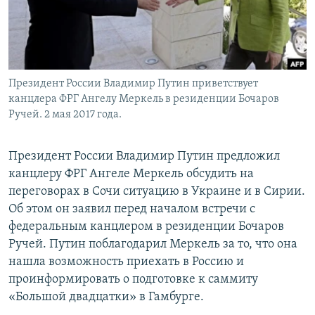
Президент России Владимир Путин приветствует
канцлера ФРГ Ангелу Меркель в резиденции Бочаров
Ручей. 2 мая 2017 года.
Президент России Владимир Путин предложил
канцлеру ФРГ Ангеле Меркель обсудить на
переговорах в Сочи ситуацию в Украине и в Сирии.
Об этом он заявил перед началом встречи с
федеральным канцлером в резиденции Бочаров
Ручей. Путин поблагодарил Меркель за то, что она
нашла возможность приехать в Россию и
проинформировать о подготовке к саммиту
«Большой двадцатки» в Гамбурге.