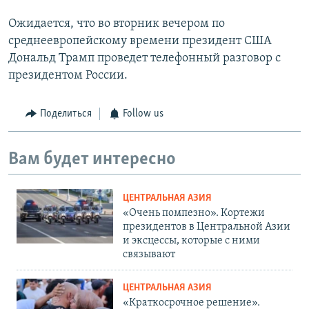
Ожидается, что во вторник вечером по
среднеевропейскому времени президент США
Дональд Трамп проведет телефонный разговор с
президентом России.
Поделиться
Follow us
Вам будет интересно
ЦЕНТРАЛЬНАЯ АЗИЯ
«Очень помпезно». Кортежи
президентов в Центральной Азии
и эксцессы, которые с ними
связывают
ЦЕНТРАЛЬНАЯ АЗИЯ
«Краткосрочное решение».