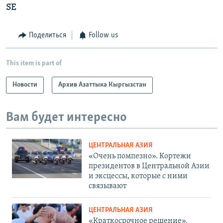
SE
Поделиться
Follow us
This item is part of
Новости
Архив Азаттыка Кыргызстан
Вам будет интересно
ЦЕНТРАЛЬНАЯ АЗИЯ
«Очень помпезно». Кортежи
президентов в Центральной Азии
и эксцессы, которые с ними
связывают
ЦЕНТРАЛЬНАЯ АЗИЯ
«Краткосрочное решение».