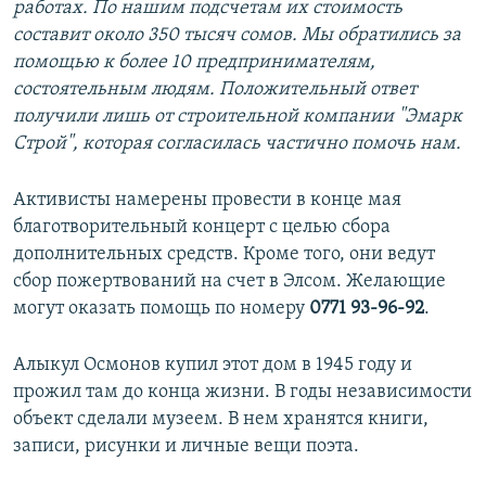
работах. По нашим подсчетам их стоимость
составит около 350 тысяч сомов. Мы обратились за
помощью к более 10 предпринимателям,
состоятельным людям. Положительный ответ
получили лишь от строительной компании "Эмарк
Строй", которая согласилась частично помочь нам.
Активисты намерены провести в конце мая
благотворительный концерт с целью сбора
дополнительных средств. Кроме того, они ведут
сбор пожертвований на счет в Элсом. Желающие
могут оказать помощь по номеру
0771 93-96-92
.
Алыкул Осмонов купил этот дом в 1945 году и
прожил там до конца жизни. В годы независимости
объект сделали музеем. В нем хранятся книги,
записи, рисунки и личные вещи поэта.