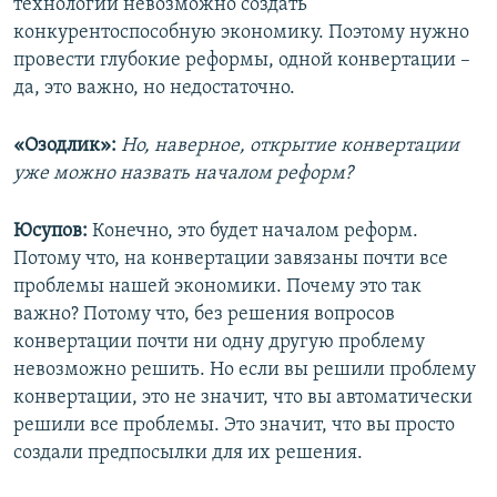
технологий невозможно создать
конкурентоспособную экономику. Поэтому нужно
провести глубокие реформы, одной конвертации –
да, это важно, но недостаточно.
«Озодлик»:
Но, наверное, открытие конвертации
уже можно назвать началом реформ?
Юсупов:
Конечно, это будет началом реформ.
Потому что, на конвертации завязаны почти все
проблемы нашей экономики. Почему это так
важно? Потому что, без решения вопросов
конвертации почти ни одну другую проблему
невозможно решить. Но если вы решили проблему
конвертации, это не значит, что вы автоматически
решили все проблемы. Это значит, что вы просто
создали предпосылки для их решения.