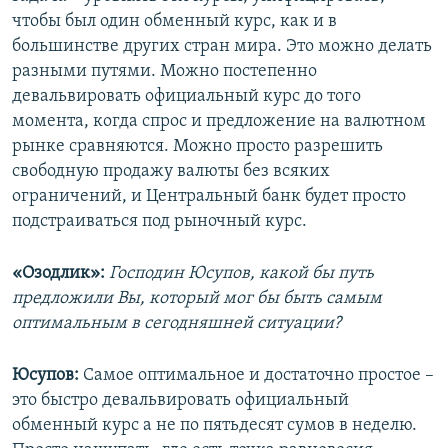
чтобы был один обменный курс, как и в
большинстве других стран мира. Это можно делать
разными путями. Можно постепенно
девальвировать официальный курс до того
момента, когда спрос и предложение на валютном
рынке сравняются. Можно просто разрешить
свободную продажу валюты без всяких
ограничений, и Центральный банк будет просто
подстраиваться под рыночный курс.
«Озодлик»:
Господин Юсупов, какой бы путь
предложили Вы, который мог бы быть самым
оптимальным в сегодняшней ситуации?
Юсупов:
Самое оптимальное и достаточно простое –
это быстро девальвировать официальный
обменный курс а не по пятьдесят сумов в неделю.