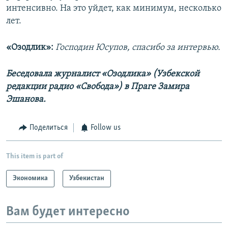
интенсивно. На это уйдет, как минимум, несколько
лет.
«Озодлик»:
Господин Юсупов, спасибо за интервью.
Беседовала журналист «Озодлика» (Узбекской
редакции радио «Свобода») в Праге Замира
Эшанова.
Поделиться
Follow us
This item is part of
Экономика
Узбекистан
Вам будет интересно