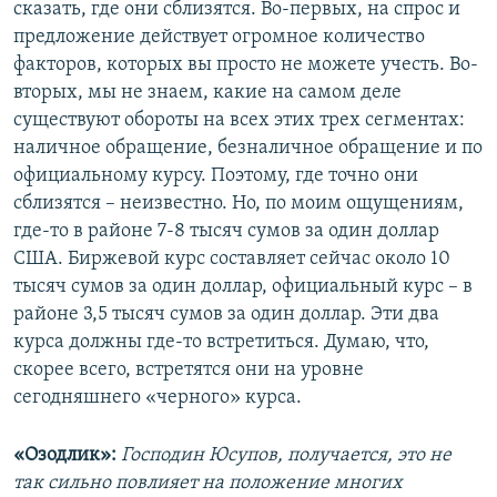
сказать, где они сблизятся. Во-первых, на спрос и
предложение действует огромное количество
факторов, которых вы просто не можете учесть. Во-
вторых, мы не знаем, какие на самом деле
существуют обороты на всех этих трех сегментах:
наличное обращение, безналичное обращение и по
официальному курсу. Поэтому, где точно они
сблизятся – неизвестно. Но, по моим ощущениям,
где-то в районе 7-8 тысяч сумов за один доллар
США. Биржевой курс составляет сейчас около 10
тысяч сумов за один доллар, официальный курс – в
районе 3,5 тысяч сумов за один доллар. Эти два
курса должны где-то встретиться. Думаю, что,
скорее всего, встретятся они на уровне
сегодняшнего «черного» курса.
«Озодлик»:
Господин Юсупов, получается, это не
так сильно повлияет на положение многих