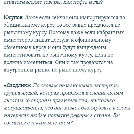
стратегические товары, как нефть и газ?
Юсупов:
Даже если сейчас они импортируются по
официальному курсу, то все равно продаются по
рыночному курсу. Поэтому даже если избранных
импортеров лишат доступа к официальному
обменному курсу и они будут вынуждены
импортировать по рыночному курсу, цена не
должна измениться. Они и так продаются на
внутреннем рынке по рыночному курсу.
«Озодлик»:
По словам независимых экспертов,
группа людей, которая привыкла к специальным
льготам со стороны правительства, настолько
могущественна, что она может блокировать в своих
интересах любые попытки реформ в стране. Вы
согласны с таким мнением?