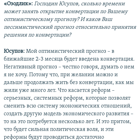
«Озодлик»:
Господин Юсупов, сколько времени
может занять открытие конвертации по Вашему
оптимистическому прогнозу? И каков Ваш
пессимистический прогноз относительно принятия
решения по конвертации?
Юсупов:
Мой оптимистический прогноз – в
ближайшие 2-3 месяца будет введена конвертация.
Негативный прогноз – честно говоря, думать о нем
я не хочу. Потому что, при желании можно и
дальше продолжать жить без конвертации, как мы
жили уже много лет. Что касается реформ –
серьезных, системных реформ, которые позволят
сменить всю систему экономических отношений,
создать другую модель экономического развития –
то на это потребуется несколько лет. И это притом,
что будет сильная политическая воля, и эти
реформы будут проводиться достаточно