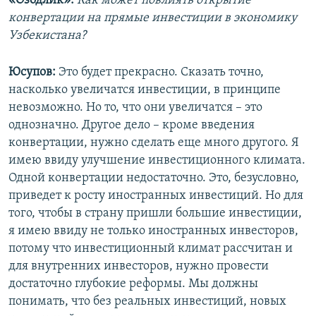
«Озодлик»:
Как может повлиять открытие
конвертации на прямые инвестиции в экономику
Узбекистана?
Юсупов:
Это будет прекрасно. Сказать точно,
насколько увеличатся инвестиции, в принципе
невозможно. Но то, что они увеличатся – это
однозначно. Другое дело – кроме введения
конвертации, нужно сделать еще много другого. Я
имею ввиду улучшение инвестиционного климата.
Одной конвертации недостаточно. Это, безусловно,
приведет к росту иностранных инвестиций. Но для
того, чтобы в страну пришли большие инвестиции,
я имею ввиду не только иностранных инвесторов,
потому что инвестиционный климат рассчитан и
для внутренних инвесторов, нужно провести
достаточно глубокие реформы. Мы должны
понимать, что без реальных инвестиций, новых