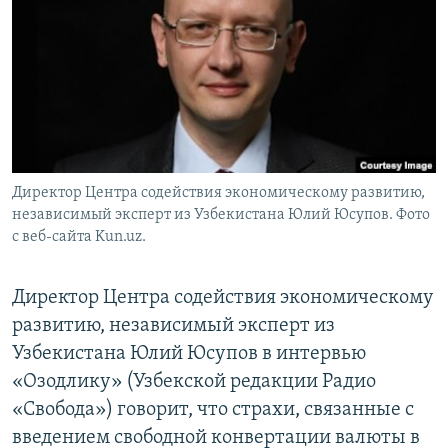
Директор Центра содействия экономическому развитию,
независимый эксперт из Узбекистана Юлий Юсупов. Фото
с веб-сайта Kun.uz.
Директор Центра содействия экономическому
развитию, независимый эксперт из
Узбекистана Юлий Юсупов в интервью
«Озодлику» (Узбекской редакции Радио
«Свобода») говорит, что страхи, связанные с
введением свободной конвертации валюты в