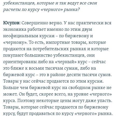
узбекистанцев, которые и так ведут все свои
расчеты по курсу «черного» рынка?
Юсупов:
Совершенно верно. У нас практически вся
экономика работает именно по этим двум
неофициальным курсам – по биржевому и
«черному». То есть, импортные товары, которые
продаются на потребительских рынках и которые
покупают большинство узбекистанцев, они
ориентированы либо на «черный» курс – сейчас
это ближе к восьми тысячам сумам, либо на
биржевой курс – это в районе десяти тысячи сумов.
Товары у нас сейчас продаются по этим курсам.
Больше чем биржевой курс на свободном рынке не
может. Он будет, скорее всего, на уровне «черного»
курса. Поэтому некоторые цены могут даже упасть.
Товары, которые сейчас продаются по биржевому
курсу, будут продаваться по курсу «черного» рынка.