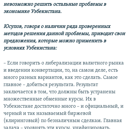
невозможно решить остальные проблемы в
экономике Узбекистана.
Юсупов, говоря о наличии ряда проверенных
методов решения данной проблемы, приводит свои
предложения, которые можно применить в
условиях Узбекистана:
– Если говорить о либерализации валютного рынка
и введении конвертации, то, на самом деле, есть
много разных вариантов, как это сделать. Самое
главное – добиться результата. Результат
заключается в том, что должны быть устранены
множественные обменные курсы. Их в
Узбекистане достаточно много – и официальный, и
черный и так называемый биржевой
(клиринговый) по безналичным сделкам. Главная
задача – уровнять эти курсы, унифицировать,