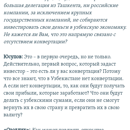
большая делегация из Ташкента, ни российские
компании, за исключением крупных
государственных компаний, не собираются
инвестировать свои деньги в узбекскую экономику.
Не кажется ли Вам, что это напрямую связано с
отсутствием конвертации?
Юсупов:
Это – в первую очередь, но не только.
Действительно, первый вопрос, который задаст
инвестор – это есть ли у вас конвертация? Потому
что все знают, что в Узбекистане нет конвертации.
А если нет конвертации, то, как они будут получать
свои прибыли, которые заработают? Что они будут
делать с узбекскими сумами, если они не смогут
вернуть их в свою страну и превратить их в свою
валюту?