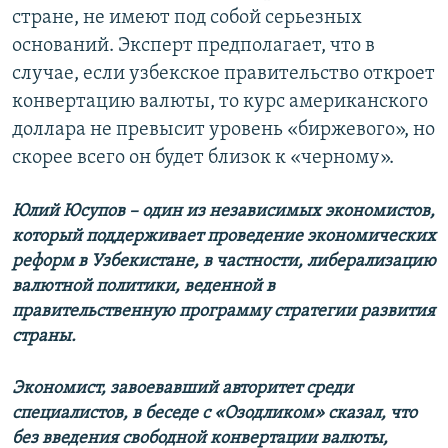
стране, не имеют под собой серьезных
оснований. Эксперт предполагает, что в
случае, если узбекское правительство откроет
конвертацию валюты, то курс американского
доллара не превысит уровень «биржевого», но
скорее всего он будет близок к «черному».
Юлий Юсупов – один из независимых экономистов,
который поддерживает проведение экономических
реформ в Узбекистане, в частности, либерализацию
валютной политики, веденной в
правительственную программу стратегии развития
страны.
Экономист, завоевавший авторитет среди
специалистов, в беседе с «Озодликом» сказал, что
без введения свободной конвертации валюты,