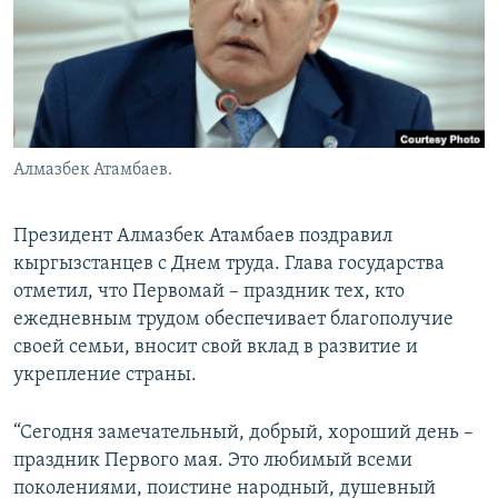
Алмазбек Атамбаев.
Президент Алмазбек Атамбаев поздравил
кыргызстанцев с Днем труда. Глава государства
отметил, что Первомай – праздник тех, кто
ежедневным трудом обеспечивает благополучие
своей семьи, вносит свой вклад в развитие и
укрепление страны.
“Сегодня замечательный, добрый, хороший день –
праздник Первого мая. Это любимый всеми
поколениями, поистине народный, душевный