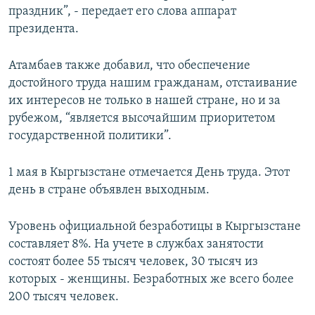
праздник”, - передает его слова аппарат
президента.
Атамбаев также добавил, что обеспечение
достойного труда нашим гражданам, отстаивание
их интересов не только в нашей стране, но и за
рубежом, “является высочайшим приоритетом
государственной политики”.
1 мая в Кыргызстане отмечается День труда. Этот
день в стране объявлен выходным.
Уровень официальной безработицы в Кыргызстане
составляет 8%. На учете в службах занятости
состоят более 55 тысяч человек, 30 тысяч из
которых - женщины. Безработных же всего более
200 тысяч человек.