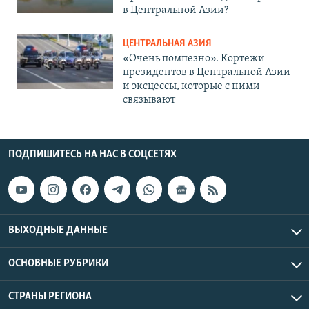
в Центральной Азии?
ЦЕНТРАЛЬНАЯ АЗИЯ
«Очень помпезно». Кортежи
президентов в Центральной Азии
и эксцессы, которые с ними
связывают
ПОДПИШИТЕСЬ НА НАС В СОЦСЕТЯХ
ВЫХОДНЫЕ ДАННЫЕ
ОСНОВНЫЕ РУБРИКИ
СТРАНЫ РЕГИОНА