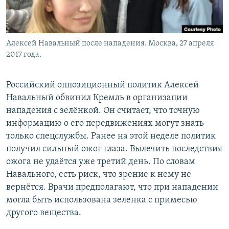
Алексей Навальный после нападения. Москва, 27 апреля
2017 года.
Российский оппозиционный политик Алексей
Навальный обвинил Кремль в организации
нападения с зелёнкой. Он считает, что точную
информацию о его передвижениях могут знать
только спецслужбы. Ранее на этой неделе политик
получил сильный ожог глаза. Вылечить последствия
ожога не удаётся уже третий день. По словам
Навального, есть риск, что зрение к нему не
вернётся. Врачи предполагают, что при нападении
могла быть использована зеленка с примесью
другого вещества.