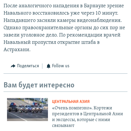
После аналогичного нападения в Барнауле зрение
Навального восстановилось уже через 10 минут.
Нападавшего засняли камеры видеонаблюдения.
Однако правоохранительные органы до сих пор не
завели уголовное дело. По рекомендации врачей
Навальный пропустил открытие штаба в
Астрахани.
Поделиться
Follow us
Вам будет интересно
ЦЕНТРАЛЬНАЯ АЗИЯ
«Очень помпезно». Кортежи
президентов в Центральной Азии
и эксцессы, которые с ними
связывают