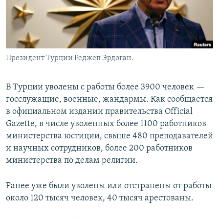
Президент Турции Реджеп Эрдоган.
В Турции уволены с работы более 3900 человек —
госслужащие, военные, жандармы. Как сообщается
в официальном издании правительства Official
Gazette, в числе уволенных более 1100 работников
министерства юстиции, свыше 480 преподавателей
и научных сотрудников, более 200 работников
министерства по делам религии.
Ранее уже были уволены или отстранены от работы
около 120 тысяч человек, 40 тысяч арестованы.