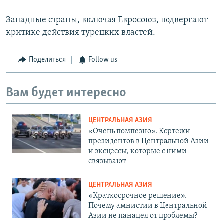
Западные страны, включая Евросоюз, подвергают
критике действия турецких властей.
Поделиться
Follow us
Вам будет интересно
ЦЕНТРАЛЬНАЯ АЗИЯ
«Очень помпезно». Кортежи
президентов в Центральной Азии
и эксцессы, которые с ними
связывают
ЦЕНТРАЛЬНАЯ АЗИЯ
«Краткосрочное решение».
Почему амнистии в Центральной
Азии не панацея от проблемы?