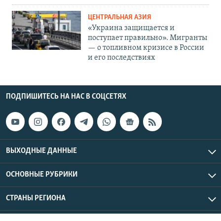
ЦЕНТРАЛЬНАЯ АЗИЯ
«Украина защищается и
поступает правильно». Мигранты
— о топливном кризисе в России
и его последствиях
ПОДПИШИТЕСЬ НА НАС В СОЦСЕТЯХ
ВЫХОДНЫЕ ДАННЫЕ
ОСНОВНЫЕ РУБРИКИ
СТРАНЫ РЕГИОНА