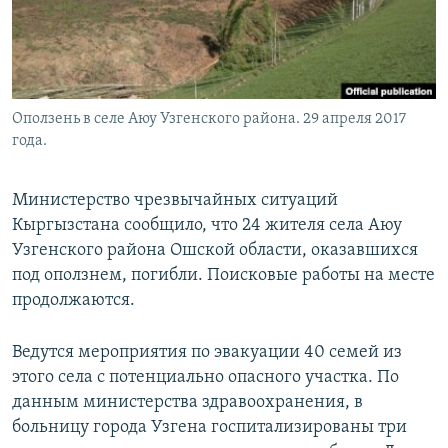
Оползень в селе Аюу Узгенского района. 29 апреля 2017
года.
Министерство чрезвычайных ситуаций
Кыргызстана сообщило, что 24 жителя села Аюу
Узгенского района Ошской области, оказавшихся
под оползнем, погибли. Поисковые работы на месте
продолжаются.
Ведутся мероприятия по эвакуации 40 семей из
этого села с потенциально опасного участка. По
данным министерства здравоохранения, в
больницу города Узгена госпитализированы три