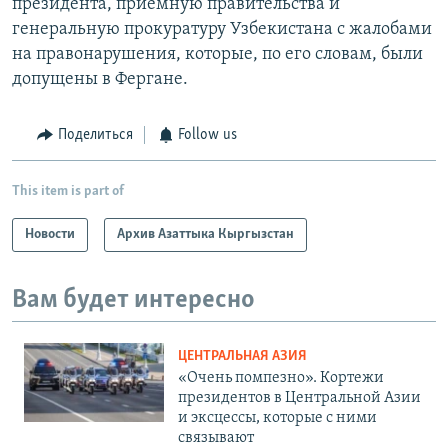
президента, приемную правительства и
генеральную прокуратуру Узбекистана с жалобами
на правонарушения, которые, по его словам, были
допущены в Фергане.
Поделиться
Follow us
This item is part of
Новости
Архив Азаттыка Кыргызстан
Вам будет интересно
ЦЕНТРАЛЬНАЯ АЗИЯ
«Очень помпезно». Кортежи
президентов в Центральной Азии
и эксцессы, которые с ними
связывают