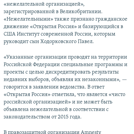
«нежелательной организацией»,
зарегистрированной в Великобритании.
«Нежелательными» также признано гражданское
движение «Открытая Россия» и базирующийся в
США Институт современной России, которым
руководит сын Ходорковского Павел.
«Указанные организации проводят на территории
Российской Федерации специальные программы и
проекты с целью дискредитировать результаты
недавних выборов, объявляя их незаконными», —
говорится в заявлении ведомства. В ответ
«Открытая Россия» отметила, что является «чисто
российской организацией» и не может быть
объявлена нежелательной в соответствии с
законодательством от 2015 года.
В правозащитной организации Amnesty