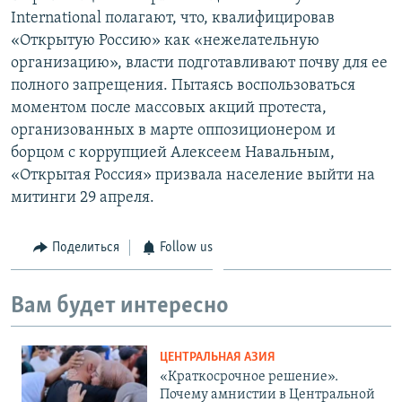
International полагают, что, квалифицировав
«Открытую Россию» как «нежелательную
организацию», власти подготавливают почву для ее
полного запрещения. Пытаясь воспользоваться
моментом после массовых акций протеста,
организованных в марте оппозиционером и
борцом с коррупцией Алексеем Навальным,
«Открытая Россия» призвала население выйти на
митинги 29 апреля.
Поделиться
Follow us
Вам будет интересно
ЦЕНТРАЛЬНАЯ АЗИЯ
«Краткосрочное решение».
Почему амнистии в Центральной