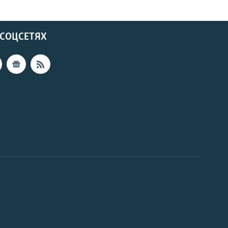
 СОЦСЕТЯХ