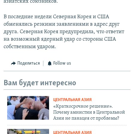
азиатских союзников.
В последние недели Северная Корея и США
обменялись резкими заявлениями в адрес друг
друга. Северная Корея предупредила, что ответит
на возможный ядерный удар со стороны США
собственным ударом.
Поделиться
Follow us
Вам будет интересно
ЦЕНТРАЛЬНАЯ АЗИЯ
«Краткосрочное решение».
Почему амнистии в Центральной
Азии не панацея от проблемы?
ЦЕНТРАЛЬНАЯ АЗИЯ