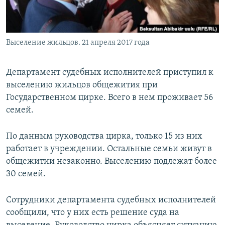
Выселение жильцов. 21 апреля 2017 года
Департамент судебных исполнителей приступил к
выселению жильцов общежития при
Государственном цирке. Всего в нем проживает 56
семей.
По данным руководства цирка, только 15 из них
работает в учреждении. Остальные семьи живут в
общежитии незаконно. Выселению подлежат более
30 семей.
Сотрудники департамента судебных исполнителей
сообщили, что у них есть решение суда на