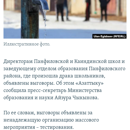
Иллюстративное фото.
Директорам Панфиловской и Каиндинской школ и
заведующему отделом образования Панфиловского
района, где произошла драка школьников,
объявлены выговоры. Об этом «Азаттыку»
сообщила пресс-секретарь Министерства
образования и науки Айзура Чыкынова.
По ее словам, выговоры объявлены за
ненадлежащую организацию массового
мероприятия – тестирования.