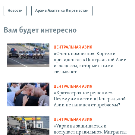
Новости
Архив Азаттыка Кыргызстан
Вам будет интересно
ЦЕНТРАЛЬНАЯ АЗИЯ
«Очень помпезно». Кортежи
президентов в Центральной Азии
и эксцессы, которые с ними
связывают
ЦЕНТРАЛЬНАЯ АЗИЯ
«Краткосрочное решение».
Почему амнистии в Центральной
Азии не панацея от проблемы?
ЦЕНТРАЛЬНАЯ АЗИЯ
«Украина защищается и
поступает правильно». Мигранты