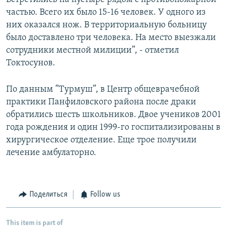
частью. Всего их было 15-16 человек. У одного из
них оказался нож. В территориальную больницу
было доставлено три человека. На место выезжали
сотрудники местной милиции”, - отметил
Токтосунов.
По данным ”Турмуш”, в Центр общеврачебной
практики Панфиловского района после драки
обратились шесть школьников. Двое учеников 2001
года рождения и один 1999-го госпитализированы в
хирургическое отделение. Еще трое получили
лечение амбулаторно.
Поделиться
Follow us
This item is part of