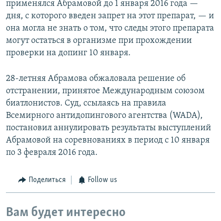
применялся Абрамовой до 1 января 2016 года —
дня, с которого введен запрет на этот препарат, — и
она могла не знать о том, что следы этого препарата
могут остаться в организме при прохождении
проверки на допинг 10 января.
28-летняя Абрамова обжаловала решение об
отстранении, принятое Международным союзом
биатлонистов. Суд, ссылаясь на правила
Всемирного антидопингового агентства (WADA),
постановил аннулировать результаты выступлений
Абрамовой на соревнованиях в период с 10 января
по 3 февраля 2016 года.
Поделиться
Follow us
Вам будет интересно