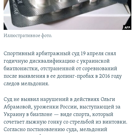
Иллюстративное фото.
Спортивный арбитражный суд 19 апреля снял
годичную дисквалификацию с украинской
биатлонистки, отстраненной от соревнований
после выявления в ее допинг-пробах в 2016 году
следов мельдония.
Суд не выявил нарушений в действиях Ольги
Абрамовой, уроженки России, выступающей за
Украину в биатлоне — виде спорта, который
сочетает лыжную гонку со стрельбой из винтовки.
Согласно постановлению суда, мельдоний