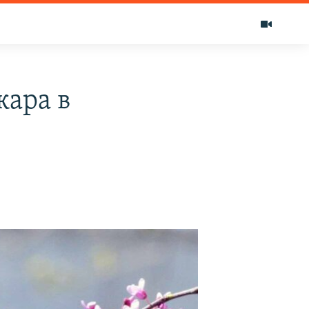
жара в