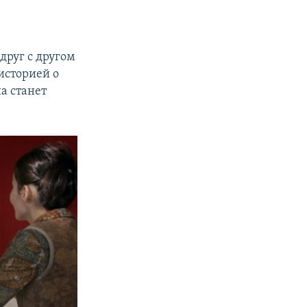
друг с другом
историей о
а станет