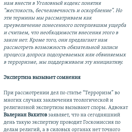
нам внести в Уголовный кодекс понятия
“жестокость, бесчеловечность и оскорбление”. Но
эти термины мы рассматриваем как
преувеличение понесенного потерпевшим ущерба
и считаем, что необходимости внесения этого в
закон нет. Кроме того, они предлагают нам
рассмотреть возможность обязательной записи
процесса допроса подозреваемых или обвиняемых
в терроризме, мы поддерживаем эту инициативу.
Экспертиза вызывает сомнения
При рассмотрении дел по статье “Терроризм” во
многих случаях заключения теологической и
религиозной экспертизы вызывают споры. Адвокат
Валериан Вахитов
заявляет, что на сегодняшний
день такую экспертизу проводит Госкомиссия по
делам религий, а в силовых органах нет точного