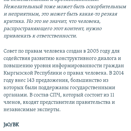
Нежелательный тоже может быть оскорбительным
и неприятным, это может быть какая-то резкая
критика. Но это не значит, что человека,
распространяющего этот контент, нужно
привлекать к ответственности.
Совет по правам человека создан в 2005 году для
содействия развитию конструктивного диалога и
повышению уровня информированности граждан
Кыргызской Республики о правах человека. В 2014
году внес 143 предложения, большинство из
которых были поддержаны государственными
органами. В состав СПЧ, который состоит из 11
членов, входят представители правительства и
независимые эксперты.
JsO/BK