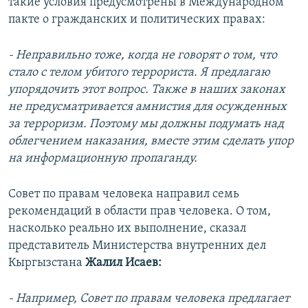
такие условия предусмотрены в Международном
пакте о гражданских и политических правах:
- Неправильно тоже, когда не говорят о том, что
стало с телом убитого террориста. Я предлагаю
упорядочить этот вопрос. Также в наших законах
не предусматривается амнистия для осужденных
за терроризм. Поэтому мы должны подумать над
облегчением наказания, вместе этим сделать упор
на информационную пропаганду.
Совет по правам человека направил семь
рекомендаций в области прав человека. О том,
насколько реально их выполнение, сказал
представитель Министерства внутренних дел
Кыргызстана
Жалил Исаев:
- Например, Совет по правам человека предлагает