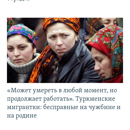
«Может умереть в любой момент, но
продолжает работать». Туркменские
мигрантки: бесправные на чужбине и
на родине