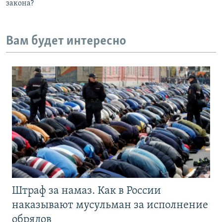
закона?
Вам будет интересно
Штраф за намаз. Как в России
наказывают мусульман за исполнение
обрядов