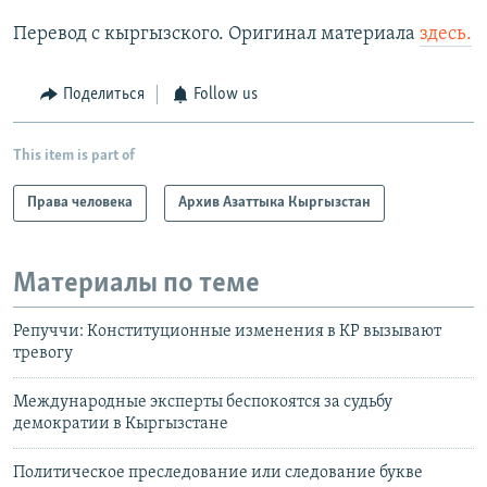
Перевод с кыргызского. Оригинал материала
здесь.
Поделиться
Follow us
This item is part of
Права человека
Архив Азаттыка Кыргызстан
Материалы по теме
Репуччи: Конституционные изменения в КР вызывают
тревогу
Международные эксперты беспокоятся за судьбу
демократии в Кыргызстане
Политическое преследование или следование букве