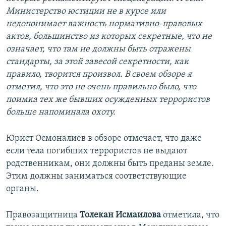
Министерство юстиции не в курсе или
недопонимает важность нормативно-правовых
актов, большинство из которых секретные, что не
означает, что там не должны быть отражены
стандарты, за этой завесой секретности, как
правило, творится произвол. В своем обзоре я
отметил, что это не очень правильно было, что
поимка тех же бывших осужденных террористов
больше напоминала охоту.
Юрист Осмоналиев в обзоре отмечает, что даже
если тела погибших террористов не выдают
родственникам, они должны быть преданы земле.
Этим должны заниматься соответствующие
органы.
Правозащитница
Толекан Исмаилова
отметила, что