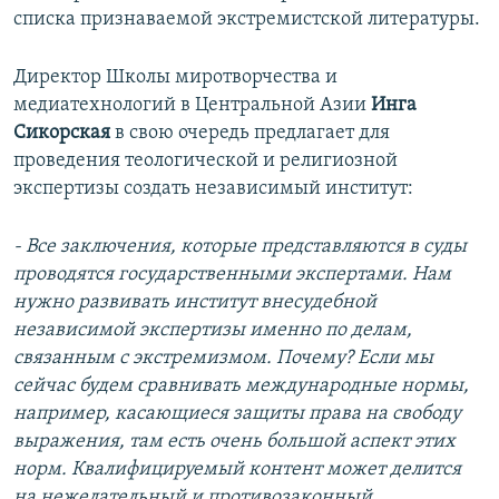
списка признаваемой экстремистской литературы.
Директор Школы миротворчества и
медиатехнологий в Центральной Азии
Инга
Сикорская
в свою очередь предлагает для
проведения теологической и религиозной
экспертизы создать независимый институт:
- Все заключения, которые представляются в суды
проводятся государственными экспертами. Нам
нужно развивать институт внесудебной
независимой экспертизы именно по делам,
связанным с экстремизмом. Почему? Если мы
сейчас будем сравнивать международные нормы,
например, касающиеся защиты права на свободу
выражения, там есть очень большой аспект этих
норм. Квалифицируемый контент может делится
на нежелательный и противозаконный.