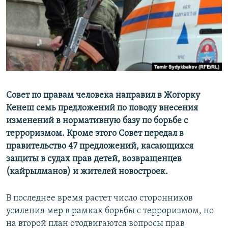
Совет по правам человека направил в Жогорку
Кенеш семь предложений по поводу внесения
изменений в нормативную базу по борьбе с
терроризмом. Кроме этого Совет передал в
правительство 47 предложений, касающихся
защиты в судах прав детей, возвращенцев
(кайрылманов) и жителей новостроек.
В последнее время растет число сторонников
усиления мер в рамках борьбы с терроризмом, но
на второй план отодвигаются вопросы прав