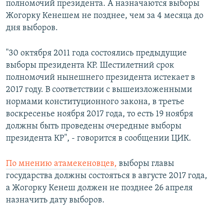
полномочий президента. А назначаются выборы
Жогорку Кенешем не позднее, чем за 4 месяца до
дня выборов.
"30 октября 2011 года состоялись предыдущие
выборы президента КР. Шестилетний срок
полномочий нынешнего президента истекает в
2017 году. В соответствии с вышеизложенными
нормами конституционного закона, в третье
воскресенье ноября 2017 года, то есть 19 ноября
должны быть проведены очередные выборы
президента КР", - говорится в сообщении ЦИК.
По мнению атамекеновцев,
выборы главы
государства должны состояться в августе 2017 года,
а Жогорку Кенеш должен не позднее 26 апреля
назначить дату выборов.