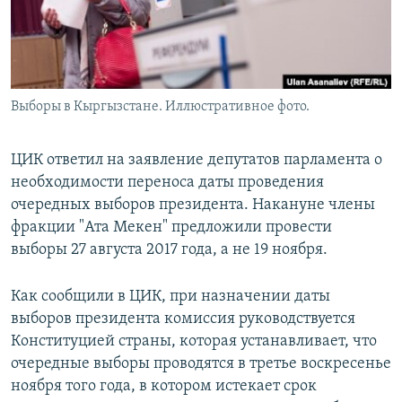
Выборы в Кыргызстане. Иллюстративное фото.
ЦИК ответил на заявление депутатов парламента о
необходимости переноса даты проведения
очередных выборов президента. Накануне члены
фракции "Ата Мекен" предложили провести
выборы 27 августа 2017 года, а не 19 ноября.
Как сообщили в ЦИК, при назначении даты
выборов президента комиссия руководствуется
Конституцией страны, которая устанавливает, что
очередные выборы проводятся в третье воскресенье
ноября того года, в котором истекает срок