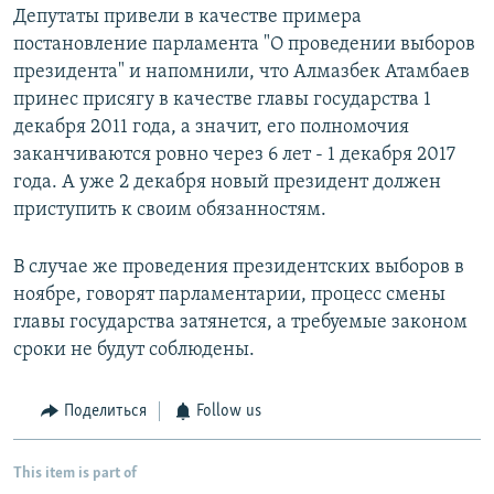
Депутаты привели в качестве примера
постановление парламента "О проведении выборов
президента" и напомнили, что Алмазбек Атамбаев
принес присягу в качестве главы государства 1
декабря 2011 года, а значит, его полномочия
заканчиваются ровно через 6 лет - 1 декабря 2017
года. А уже 2 декабря новый президент должен
приступить к своим обязанностям.
В случае же проведения президентских выборов в
ноябре, говорят парламентарии, процесс смены
главы государства затянется, а требуемые законом
сроки не будут соблюдены.
Поделиться
Follow us
This item is part of