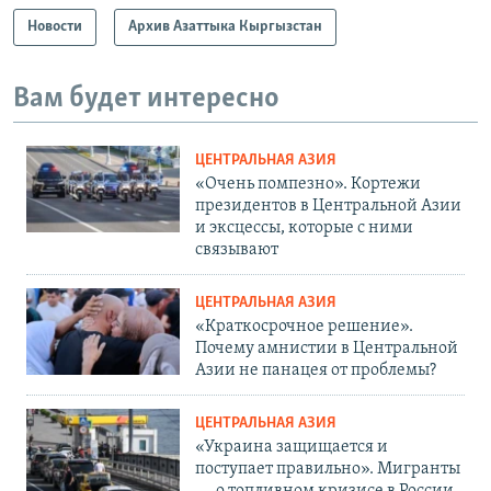
Новости
Архив Азаттыка Кыргызстан
Вам будет интересно
ЦЕНТРАЛЬНАЯ АЗИЯ
«Очень помпезно». Кортежи
президентов в Центральной Азии
и эксцессы, которые с ними
связывают
ЦЕНТРАЛЬНАЯ АЗИЯ
«Краткосрочное решение».
Почему амнистии в Центральной
Азии не панацея от проблемы?
ЦЕНТРАЛЬНАЯ АЗИЯ
«Украина защищается и
поступает правильно». Мигранты