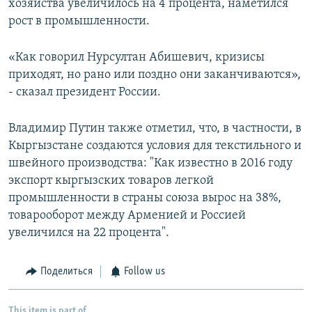
хозяйства увеличилось на 4 процента, наметился
рост в промышленности.
«Как говорил Нурсултан Абишевич, кризисы
приходят, но рано или поздно они заканчиваются»,
- сказал президент России.
Владимир Путин также отметил, что, в частности, в
Кыргызстане создаются условия для текстильного и
швейного производства: "Как известно в 2016 году
экспорт кыргызских товаров легкой
промышленности в страны союза вырос на 38%,
товарооборот между Арменией и Россией
увеличился на 22 процента".
Поделиться
Follow us
This item is part of