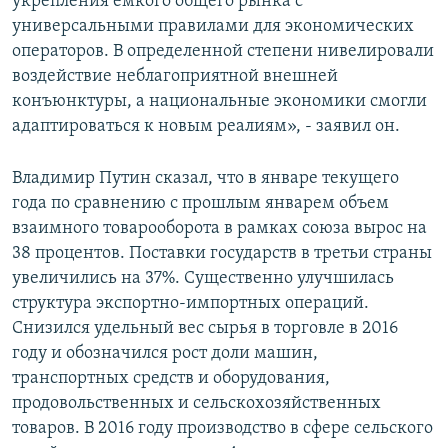
укрепления емкого общего рынка с
универсальными правилами для экономических
операторов. В определенной степени нивелировали
воздействие неблагоприятной внешней
конъюнктуры, а национальные экономики смогли
адаптироваться к новым реалиям», - заявил он.
Владимир Путин сказал, что в январе текущего
года по сравнению с прошлым январем объем
взаимного товарооборота в рамках союза вырос на
38 процентов. Поставки государств в третьи страны
увеличились на 37%. Существенно улучшилась
структура экспортно-импортных операций.
Снизился удельный вес сырья в торговле в 2016
году и обозначился рост доли машин,
транспортных средств и оборудования,
продовольственных и сельскохозяйственных
товаров. В 2016 году производство в сфере сельского