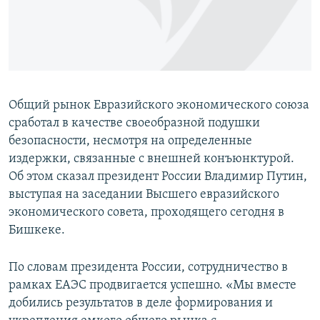
Общий рынок Евразийского экономического союза
сработал в качестве своеобразной подушки
безопасности, несмотря на определенные
издержки, связанные с внешней конъюнктурой.
Об этом сказал президент России Владимир Путин,
выступая на заседании Высшего евразийского
экономического совета, проходящего сегодня в
Бишкеке.
По словам президента России, сотрудничество в
рамках ЕАЭС продвигается успешно. «Мы вместе
добились результатов в деле формирования и