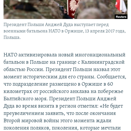
Президент Польши Анджей Дуда выступает перед
военными батальона НАТО в Оржише, 13 апреля 2017 года,
Польша.
НАТО активизировала новый многонациональный
батальон в Польше на границе с Калининградской
областью России. Президент Польши назвал этот
момент историческим для его страны. Сообщается,
что подразделение размещено в Оржише в 60
километрах от российского анклава на побережье
Балтийского моря. Президент Польши Анджей
Дуда во время визита в регион отметил: «Не будет
преувеличением заявить, что после окончания
Второй мировой войны этого момента ждали
поколения поляков, поколения, которые мечтали