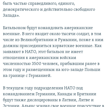
быть частью справедливого, единого,
демократического и действительно свободного
Запада».
Батальоном будут командовать американские
военные. В него входит около тысячи солдат, в том
числе из Великобритании и Румынии, позже к ним
должны присоединиться хорватские военные. Как
заявляют в НАТО, этот батальон не имеет
отношения к американским войскам
численностью 3500 человек, прибывшим ранее в
этом году и размещенным на юго-западе Польши
на границе с Германией.
В текущем году подразделения НАТО под
командованием Германии, Канады и Британии
будут также дислоцированы в Латвии, Литве и
Эстонии. Альянс усилил свое военное присутствие в