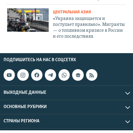
ЦЕНТРАЛЬНАЯ АЗИЯ
«Украина защищается и
поступает правильно». Мигранты
— о топливном кризисе в России
и его последствиях
ПОДПИШИТЕСЬ НА НАС В СОЦСЕТЯХ
ВЫХОДНЫЕ ДАННЫЕ
ОСНОВНЫЕ РУБРИКИ
СТРАНЫ РЕГИОНА