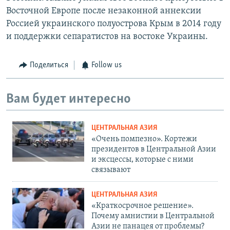
Восточной Европе после незаконной аннексии
Россией украинского полуострова Крым в 2014 году
и поддержки сепаратистов на востоке Украины.
Поделиться
Follow us
Вам будет интересно
ЦЕНТРАЛЬНАЯ АЗИЯ
«Очень помпезно». Кортежи
президентов в Центральной Азии
и эксцессы, которые с ними
связывают
ЦЕНТРАЛЬНАЯ АЗИЯ
«Краткосрочное решение».
Почему амнистии в Центральной
Азии не панацея от проблемы?