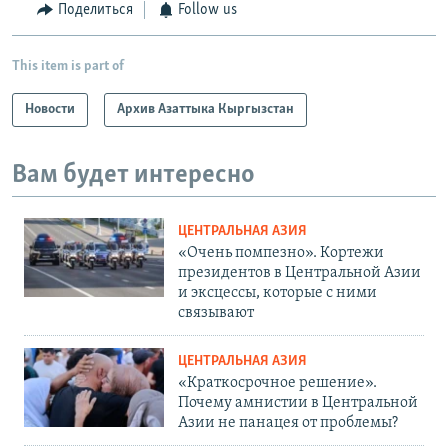
Поделиться
Follow us
This item is part of
Новости
Архив Азаттыка Кыргызстан
Вам будет интересно
ЦЕНТРАЛЬНАЯ АЗИЯ
«Очень помпезно». Кортежи
президентов в Центральной Азии
и эксцессы, которые с ними
связывают
ЦЕНТРАЛЬНАЯ АЗИЯ
«Краткосрочное решение».
Почему амнистии в Центральной
Азии не панацея от проблемы?