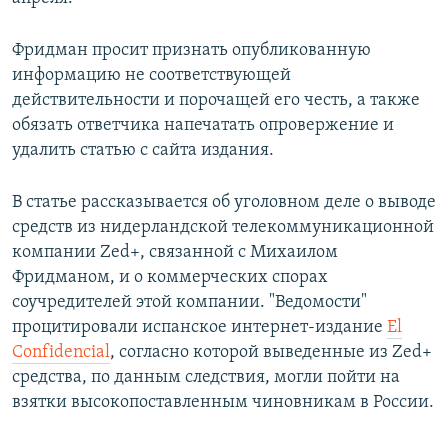
Фридман просит признать опубликованную
информацию не соответствующей
действительности и порочащей его честь, а также
обязать ответчика напечатать опровержение и
удалить статью с сайта издания.
В статье рассказывается об уголовном деле о выводе
средств из нидерландской телекоммуникационной
компании Zed+, связанной с Михаилом
Фридманом, и о коммерческих спорах
соучредителей этой компании. "Ведомости"
процитировали испанское интернет-издание
El
Confidencial
, согласно которой выведенные из Zed+
средства, по данным следствия, могли пойти на
взятки высокопоставленным чиновникам в России.