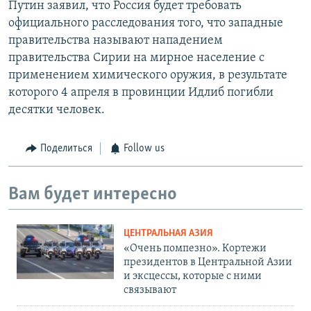
Путин заявил, что Россия будет требовать
официального расследования того, что западные
правительства называют нападением
правительства Сирии на мирное население с
применением химического оружия, в результате
которого 4 апреля в провинции Идлиб погибли
десятки человек.
Поделиться
Follow us
Вам будет интересно
ЦЕНТРАЛЬНАЯ АЗИЯ
«Очень помпезно». Кортежи
президентов в Центральной Азии
и эксцессы, которые с ними
связывают