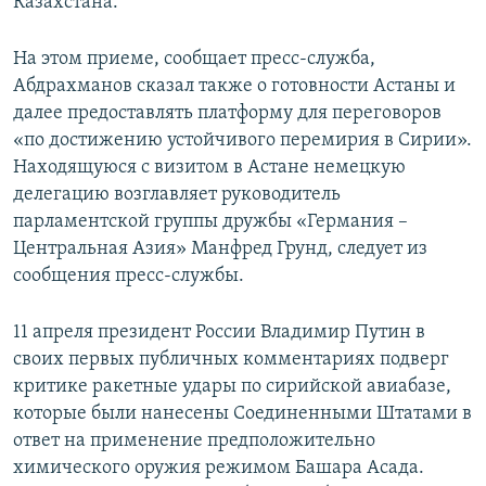
Казахстана.
На этом приеме, сообщает пресс-служба,
Абдрахманов сказал также о готовности Астаны и
далее предоставлять платформу для переговоров
«по достижению устойчивого перемирия в Сирии».
Находящуюся с визитом в Астане немецкую
делегацию возглавляет руководитель
парламентской группы дружбы «Германия –
Центральная Азия» Манфред Грунд, следует из
сообщения пресс-службы.
11 апреля президент России Владимир Путин в
своих первых публичных комментариях подверг
критике ракетные удары по сирийской авиабазе,
которые были нанесены Соединенными Штатами в
ответ на применение предположительно
химического оружия режимом Башара Асада.