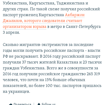
Узбекистана, Кыргызстана, Таджикистана и
других стран. По такой схеме получил российский
паспорт уроженец Кыргызстана
Акбаржон
Джалилов, которого следователи считают
организатором взрыва
в метро в Санкт-Петербурга
3 апреля.
Сколько мигрантов-экстремистов за последние
годы могли получить российские паспорта - власти
РФ не раскрывают. В 2016 году российский паспорт
получили 37 тысяч жителей Казахстана и 23 тысячи
граждан Узбекистана. Всего же в совокупности за
2016 год получили российское гражданство 265 319
человек, что почти на 15% больше обычных
показателей, но более 100 тыс. паспортов пришлось
на украинцев.
Поделиться
Follow us