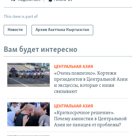
This item is part of
Новости
Архив Азаттыка Кыргызстан
Вам будет интересно
ЦЕНТРАЛЬНАЯ АЗИЯ
«Очень помпезно». Кортежи
президентов в Центральной Азии
и эксцессы, которые с ними
связывают
ЦЕНТРАЛЬНАЯ АЗИЯ
«Краткосрочное решение».
Почему амнистии в Центральной
Азии не панацея от проблемы?