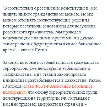
"В соответствии с российской Конституцией, мы
лишать никого гражданства не можем. Но мы
можем отменять соответствующие решения,
которые послужили основанием для получения
российского гражданства. Мы проведем
консультации с нашими юристами, и я думаю,
такие решения будут приняты в самое ближайшее
время", - сказал Путин.
Законы, которые позволяют лишать гражданства
террористов, уже действуют в Узбекистане и
Таджикистане, а на стадии законопроекта
инициатива разрабатывается в Казахстане. Ранее,
10 апреля,
глава ФСБ РФ Александр Бортников
подчеркнул
, что основу террористических групп,
действующих на территории РФ, составляют
именно трудовые мигранты из стран СНГ -