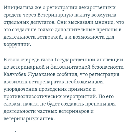
Инициатива же о регистрации лекарственных
средств через Ветеринарную палату возмутила
отдельных депутатов. Они высказали мнение, что
это создаст не только дополнительные препоны в
деятельности ветврачей, а и возможности для
коррупции.
В свою очередь глава Государственной инспекции
по ветеринарной и фитосанитарной безопасности
Калысбек Жумаканов сообщил, что регистрация
ввозимых ветпрепаратов необходима для
упорядочения проведения прививок и
противоэпизоотических мероприятий. По его
словам, палата не будет создавать препоны для
деятельности частных ветеринаров и
ветеринарных аптек.