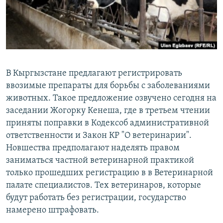
В Кыргызстане предлагают регистрировать
ввозимые препараты для борьбы с заболеваниями
животных. Такое предложение озвучено сегодня на
заседании Жогорку Кенеша, где в третьем чтении
приняты поправки в Кодексоб административной
ответственности и Закон КР "О ветеринарии".
Новшества предполагают наделять правом
заниматься частной ветеринарной практикой
только прошедших регистрацию в в Ветеринарной
палате специалистов. Тех ветеринаров, которые
будут работать без регистрации, государство
намерено штрафовать.