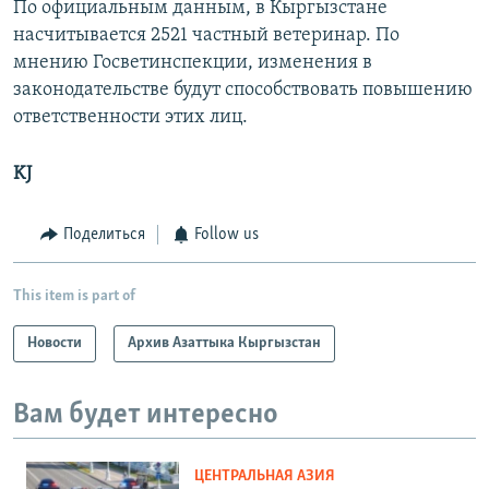
По официальным данным, в Кыргызстане
насчитывается 2521 частный ветеринар. По
мнению Госветинспекции, изменения в
законодательстве будут способствовать повышению
ответственности этих лиц.
KJ
Поделиться
Follow us
This item is part of
Новости
Архив Азаттыка Кыргызстан
Вам будет интересно
ЦЕНТРАЛЬНАЯ АЗИЯ