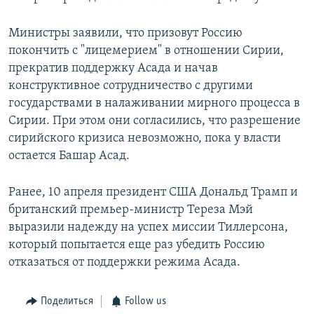
Министры заявили, что призовут Россию
покончить с "лицемерием" в отношении Сирии,
прекратив поддержку Асада и начав
конструктивное сотрудничество с другими
государствами в налаживании мирного процесса в
Сирии. При этом они согласились, что разрешение
сирийского кризиса невозможно, пока у власти
остается Башар Асад.
Ранее, 10 апреля президент США Дональд Трамп и
британский премьер-министр Тереза Мэй
выразили надежду на успех миссии Тиллерсона,
который попытается еще раз убедить Россию
отказаться от поддержки режима Асада.
Поделиться
Follow us