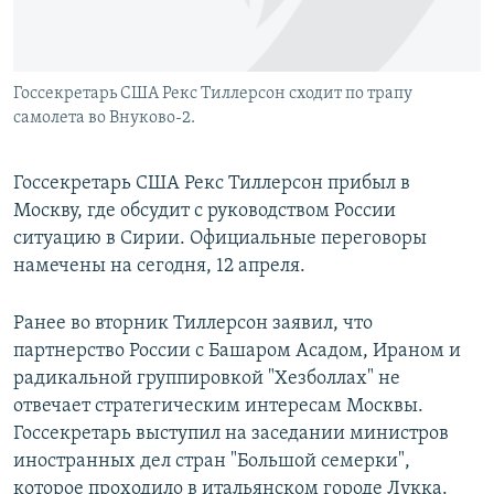
Госсекретарь США Рекс Тиллерсон сходит по трапу
самолета во Внуково-2.
Госсекретарь США Рекс Тиллерсон прибыл в
Москву, где обсудит с руководством России
ситуацию в Сирии. Официальные переговоры
намечены на сегодня, 12 апреля.
Ранее во вторник Тиллерсон заявил, что
партнерство России с Башаром Асадом, Ираном и
радикальной группировкой "Хезболлах" не
отвечает стратегическим интересам Москвы.
Госсекретарь выступил на заседании министров
иностранных дел стран "Большой семерки",
которое проходило в итальянском городе Лукка.