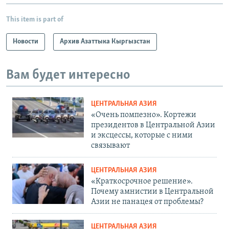
This item is part of
Новости
Архив Азаттыка Кыргызстан
Вам будет интересно
ЦЕНТРАЛЬНАЯ АЗИЯ
«Очень помпезно». Кортежи
президентов в Центральной Азии
и эксцессы, которые с ними
связывают
ЦЕНТРАЛЬНАЯ АЗИЯ
«Краткосрочное решение».
Почему амнистии в Центральной
Азии не панацея от проблемы?
ЦЕНТРАЛЬНАЯ АЗИЯ