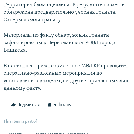
Территория была оцеплена. В результате на месте
обнаружена предварительно учебная граната.
Саперы изъяли гранату.
Материалы по факту обнаружения гранаты
зафиксированы в Первомайском РОВД города
Бишкека.
В настоящее время совместно с МВД КР проводятся
оперативно-разыскные мероприятия по
установлению владельца и других причастных лиц
данному факту.
Поделиться
Follow us
This item is part of