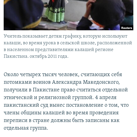
Учитель показывает детям графику, которую используют
калаши, во время урока в сельской школе, расположенной
в населенном представителями калашей регионе
Пакистана. октябрь 2011 года.
Около четырех тысяч человек, считающих себя
потомками воинов Александра Македонского,
получили в Пакистане право считаться отдельной
этнической и религиозной группой. 4 апреля
пакистанский суд вынес постановление о том, что
члены общины калашей во время проведения
переписи в стране должны быть записаны как
отдельная группа.