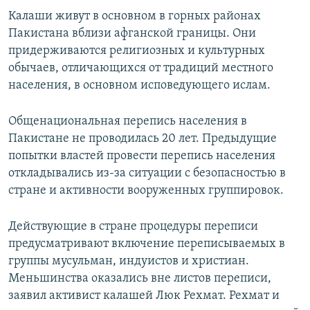
Калаши живут в основном в горных районах
Пакистана вблизи афганской границы. Они
придерживаются религиозных и культурных
обычаев, отличающихся от традиций местного
населения, в основном исповедующего ислам.
Общенациональная перепись населения в
Пакистане не проводилась 20 лет. Предыдущие
попытки властей провести перепись населения
откладывались из-за ситуации с безопасностью в
стране и активности вооруженных группировок.
Действующие в стране процедуры переписи
предусматривают включение переписываемых в
группы мусульман, индуистов и христиан.
Меньшинства оказались вне листов переписи,
заявил активист калашей Люк Рехмат. Рехмат и