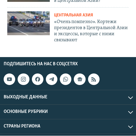
в Центральной Азии?
ЦЕНТРАЛЬНАЯ АЗИЯ
«Очень помпезно». Кортежи
президентов в Центральной Азии
и эксцессы, которые с ними
связывают
ПОДПИШИТЕСЬ НА НАС В СОЦСЕТЯХ
ВЫХОДНЫЕ ДАННЫЕ
ОСНОВНЫЕ РУБРИКИ
СТРАНЫ РЕГИОНА