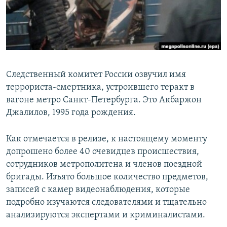
Следственный комитет России озвучил имя
террориста-смертника, устроившего теракт в
вагоне метро Санкт-Петербурга. Это Акбаржон
Джалилов, 1995 года рождения.
Как отмечается в релизе, к настоящему моменту
допрошено более 40 очевидцев происшествия,
сотрудников метрополитена и членов поездной
бригады. Изъято большое количество предметов,
записей с камер видеонаблюдения, которые
подробно изучаются следователями и тщательно
анализируются экспертами и криминалистами.