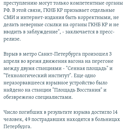
преступлению могут только компетентные органы
РФ. В этой связи, ГКНБ КР призывает отдельные
СМИ и интернет-издания быть корректными, не
делать неверные ссылки на органы ГКНБ КР и не
вводить в заблуждение", - заключается в пресс-
релизе.
Взрыв в метро Санкт-Петербурга произошел 3
апреля во время движения вагона на перегоне
между двумя станциями - "Сенная площадь" и
"Технологический институт". Еще одно
неразорвавшееся взрывное устройство было
найдено на станции "Площадь Восстания" и
обезврежено специалистами.
Число погибших в результате взрыва достигло 14
человек, 49 пострадавших находятся в больницах
Петербурга.