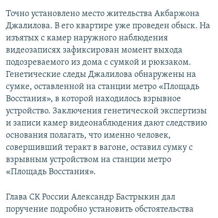
Точно установлено место жительства Акбаржона
Джалилова. В его квартире уже проведен обыск. На
изъятых с камер наружного наблюдения
видеозаписях зафиксирован момент выхода
подозреваемого из дома с сумкой и рюкзаком.
Генетические следы Джалилова обнаружены на
сумке, оставленной на станции метро «Площадь
Восстания», в которой находилось взрывное
устройство. Заключения генетической экспертизы
и записи камер видеонаблюдения дают следствию
основания полагать, что именно человек,
совершивший теракт в вагоне, оставил сумку с
взрывным устройством на станции метро
«Площадь Восстания».
Глава СК России Александр Бастрыкин дал
поручение подробно установить обстоятельства