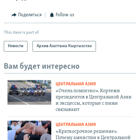
Поделиться
Follow us
This item is part of
Новости
Архив Азаттыка Кыргызстан
Вам будет интересно
ЦЕНТРАЛЬНАЯ АЗИЯ
«Очень помпезно». Кортежи
президентов в Центральной Азии
и эксцессы, которые с ними
связывают
ЦЕНТРАЛЬНАЯ АЗИЯ
«Краткосрочное решение».
Почему амнистии в Центральной