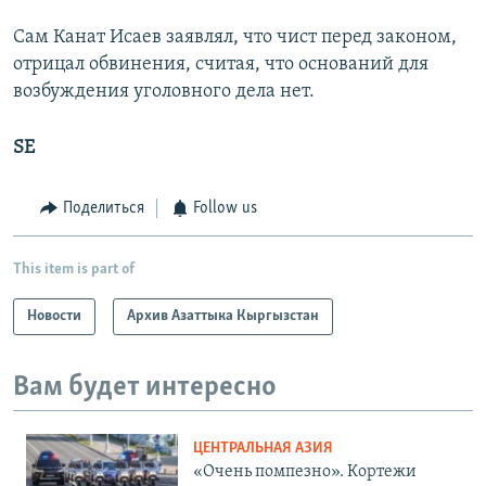
Сам Канат Исаев заявлял, что чист перед законом,
отрицал обвинения, считая, что оснований для
возбуждения уголовного дела нет.
SE
Поделиться
Follow us
This item is part of
Новости
Архив Азаттыка Кыргызстан
Вам будет интересно
ЦЕНТРАЛЬНАЯ АЗИЯ
«Очень помпезно». Кортежи