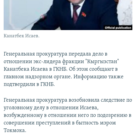
Канатбек Исаев.
Генеральная прокуратура передала дело в
отношении экс-лидера фракции "Кыргызстан"
Канатбека Исаева в ГКНБ. Об этом сообщают в
главном надзорном органе. Информацию также
подтвердили в ГКНБ.
Генеральная прокуратура возобновила следствие по
уголовному делу в отношении Исаева,
возбужденному в отношении него по подозрению в
совершении преступлений в бытность мэром
Токмока.