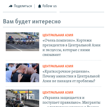
Поделиться
Follow us
Вам будет интересно
ЦЕНТРАЛЬНАЯ АЗИЯ
«Очень помпезно». Кортежи
президентов в Центральной Азии
и эксцессы, которые с ними
связывают
ЦЕНТРАЛЬНАЯ АЗИЯ
«Краткосрочное решение».
Почему амнистии в Центральной
Азии не панацея от проблемы?
ЦЕНТРАЛЬНАЯ АЗИЯ
«Украина защищается и
поступает правильно». Мигранты