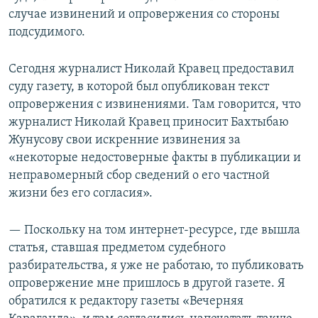
случае извинений и опровержения со стороны
подсудимого.
Сегодня журналист Николай Кравец предоставил
суду газету, в которой был опубликован текст
опровержения с извинениями. Там говорится, что
журналист Николай Кравец приносит Бахтыбаю
Жунусову свои искренние извинения за
«некоторые недостоверные факты в публикации и
неправомерный сбор сведений о его частной
жизни без его согласия».
— Поскольку на том интернет-ресурсе, где вышла
статья, ставшая предметом судебного
разбирательства, я уже не работаю, то публиковать
опровержение мне пришлось в другой газете. Я
обратился к редактору газеты «Вечерняя