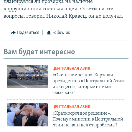
планируется ли проверка на наличие
коррупционной составляющей. Ответы на эти
вопросы, говорит Николай Кравец, он не получал.
Поделиться
Follow us
Вам будет интересно
ЦЕНТРАЛЬНАЯ АЗИЯ
«Очень помпезно». Кортежи
президентов в Центральной Азии
и эксцессы, которые с ними
связывают
ЦЕНТРАЛЬНАЯ АЗИЯ
«Краткосрочное решение».
Почему амнистии в Центральной
Азии не панацея от проблемы?