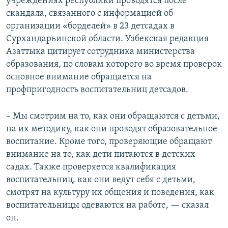
учреждениях республики проводятся после
скандала, связанного с информацией об
организации «борделей» в 23 детсадах в
Сурхандарьинской области. Узбекская редакция
Азаттыка цитирует сотрудника министерства
образования, по словам которого во время проверок
основное внимание обращается на
профпригодность воспитательниц детсадов.
– Мы смотрим на то, как они обращаются с детьми,
на их методику, как они проводят образовательное
воспитание. Кроме того, проверяющие обращают
внимание на то, как дети питаются в детских
садах. Также проверяется квалификация
воспитательниц, как они ведут себя с детьми,
смотрят на культуру их общения и поведения, как
воспитательницы одеваются на работе, — сказал
он.