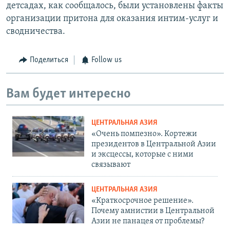
детсадах, как сообщалось, были установлены факты
организации притона для оказания интим-услуг и
сводничества.
Поделиться
Follow us
Вам будет интересно
ЦЕНТРАЛЬНАЯ АЗИЯ
«Очень помпезно». Кортежи
президентов в Центральной Азии
и эксцессы, которые с ними
связывают
ЦЕНТРАЛЬНАЯ АЗИЯ
«Краткосрочное решение».
Почему амнистии в Центральной
Азии не панацея от проблемы?