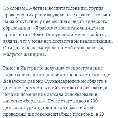
По словам 36-летней воспитательницы, группа
проверяющих решила уволить ее с работы только
из-за отсутствия у нее высшего педагогического
образования. «Я работаю воспитательницей на
протяжении 14 лет. Они уволили меня с работы,
заявив, что у меня нет достаточной квалификации.
Они даже не посмотрели на мой стаж работы», —
жалуется женщина.
Ранее в Интернете получила распространение
видеозапись, в которой видно, как в детском саду в
Денауском районе Сурхандарьинской области в
дневное время малышей жестоко наказывали, а
ночами помещение детсада использовали в
качестве «борделя». После этого видео в 290
детсадах Сурхандарьинской области были
проведены широкомасштабные проверки, в 23