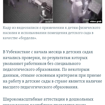
Кадр из видеозаписи о применении к детям физического
насилия и использовании помещения детского сада в
качестве «борделя».
В Узбекистане с начала месяца в детских садах
начались проверки, по результатам которых
увольняют работников без специального
педагогического образования. По некоторым
данным, отныне основным критерием при приеме
на работу в детские сады в стране является наличие
высшего педагогического образования.
Широкомасштабные аттестации в дошкольных