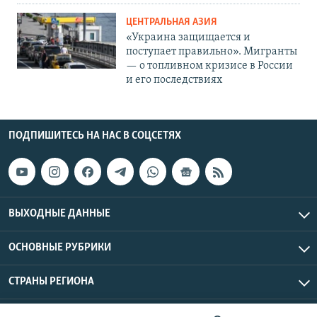
ЦЕНТРАЛЬНАЯ АЗИЯ
«Украина защищается и
поступает правильно». Мигранты
— о топливном кризисе в России
и его последствиях
ПОДПИШИТЕСЬ НА НАС В СОЦСЕТЯХ
ВЫХОДНЫЕ ДАННЫЕ
ОСНОВНЫЕ РУБРИКИ
СТРАНЫ РЕГИОНА