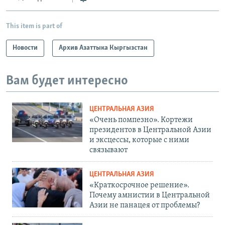
This item is part of
Новости
Архив Азаттыка Кыргызстан
Вам будет интересно
ЦЕНТРАЛЬНАЯ АЗИЯ
«Очень помпезно». Кортежи
президентов в Центральной Азии
и эксцессы, которые с ними
связывают
ЦЕНТРАЛЬНАЯ АЗИЯ
«Краткосрочное решение».
Почему амнистии в Центральной
Азии не панацея от проблемы?