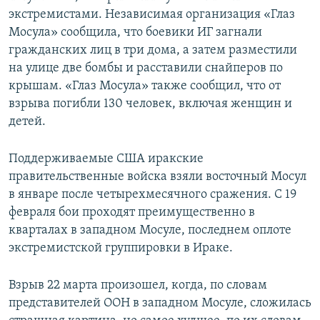
экстремистами. Независимая организация «Глаз
Мосула» сообщила, что боевики ИГ загнали
гражданских лиц в три дома, а затем разместили
на улице две бомбы и расставили снайперов по
крышам. «Глаз Мосула» также сообщил, что от
взрыва погибли 130 человек, включая женщин и
детей.
Поддерживаемые США иракские
правительственные войска взяли восточный Мосул
в январе после четырехмесячного сражения. С 19
февраля бои проходят преимущественно в
кварталах в западном Мосуле, последнем оплоте
экстремистской группировки в Ираке.
Взрыв 22 марта произошел, когда, по словам
представителей ООН в западном Мосуле, сложилась