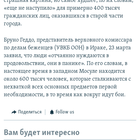
страшная картина, но самое худшее, по их словам,
«еще не наступило» для примерно 400 тысяч
гражданских лиц, оказавшихся в старой части
города.
Бруно Геддо, представитель верховного комиссара
по делам беженцев (УВКБ ООН) в Ираке, 23 марта
заявил, что люди «отчаянно нуждаются в
продовольствии, они в панике». По его словам, в
настоящее время в западном Мосуле находится
около 600 тысяч человек, которые сталкиваются с
нехваткой всех основных предметов первой
необходимости, в то время как вокруг идут бои.
Поделиться
Follow us
Вам будет интересно