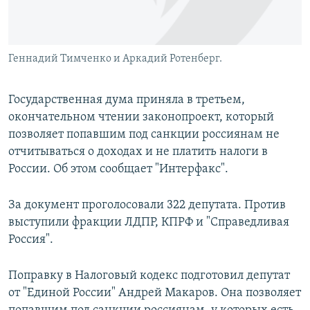
Геннадий Тимченко и Аркадий Ротенберг.
Государственная дума приняла в третьем,
окончательном чтении законопроект, который
позволяет попавшим под санкции россиянам не
отчитываться о доходах и не платить налоги в
России. Об этом сообщает "Интерфакс".
За документ проголосовали 322 депутата. Против
выступили фракции ЛДПР, КПРФ и "Справедливая
Россия".
Поправку в Налоговый кодекс подготовил депутат
от "Единой России" Андрей Макаров. Она позволяет