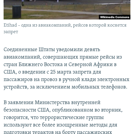
Etihad – одна из авиакомпаний, рейсов которой коснется
запрет
Соединенные Штаты уведомили девять
авиакомпаний, совершающих прямые рейсы из
стран Ближнего Востока и Северной Африки в
США, о введении с 25 марта запрета для
пассажиров на провоз в ручной клади электронных
устройств, за исключением мобильных телефонов.
В заявлении Министерства внутренней
безопасности США, опубликованном во вторник,
говорится, что террористические группы
используют все более изощренные методы для
подготовки терактов на борту пассажирских