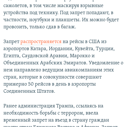
самолетов, в том числе маскируя взрывные
устройства под технику. Под запрет попадают, в
частности, ноутбуки и планшеты. Их можно будет
провозить, только сдав в багаж.
Запрет
распространяется
на рейсы в США из
аэропортов Катара, Иордании, Кувейта, Турции,
Египта, Саудовской Аравии, Марокко и
Объединенных Арабских Эмиратов. Уведомление о
нем направлено ведущим авиакомпаниям этих
стран, которые в совокупности совершают
примерно 50 рейсов в день в аэропорты
Соединенных Штатов.
Ранее администрация Трампа, ссылаясь на
необходимость борьбы с террором, ввела
временный запрет на въезд в страну граждан