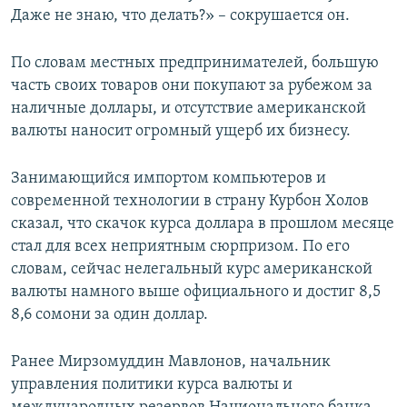
Даже не знаю, что делать?» – сокрушается он.
По словам местных предпринимателей, большую
часть своих товаров они покупают за рубежом за
наличные доллары, и отсутствие американской
валюты наносит огромный ущерб их бизнесу.
Занимающийся импортом компьютеров и
современной технологии в страну Курбон Холов
сказал, что скачок курса доллара в прошлом месяце
стал для всех неприятным сюрпризом. По его
словам, сейчас нелегальный курс американской
валюты намного выше официального и достиг 8,5
8,6 сомони за один доллар.
Ранее Мирзомуддин Мавлонов, начальник
управления политики курса валюты и