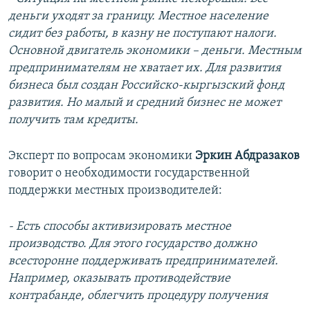
деньги уходят за границу. Местное население
сидит без работы, в казну не поступают налоги.
Основной двигатель экономики – деньги. Местным
предпринимателям не хватает
их. Для развития
бизнеса был создан Российско-кыргызский фонд
развития. Но малый и средний бизнес не может
получить там кредиты.
Эксперт по вопросам экономики
Эркин Абдразаков
говорит о необходимости государственной
поддержки местных производителей:
- Есть способы активизировать местное
производство. Для этого государство должно
всесторонне поддерживать предпринимателей.
Например, оказывать противодействие
контрабанде, облегчить процедуру получения