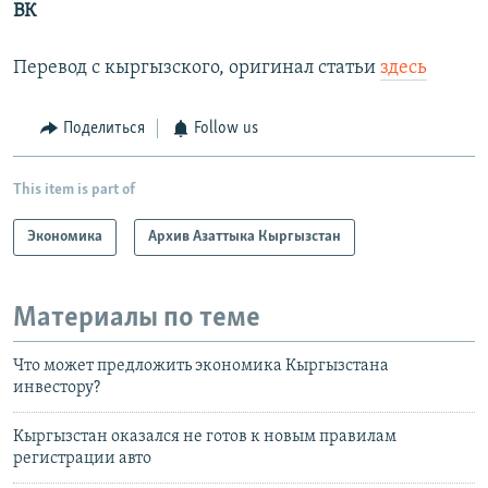
ВК
Перевод с кыргызского, оригинал статьи
здесь
Поделиться
Follow us
This item is part of
Экономика
Архив Азаттыка Кыргызстан
Материалы по теме
Что может предложить экономика Кыргызстана
инвестору?
Кыргызстан оказался не готов к новым правилам
регистрации авто