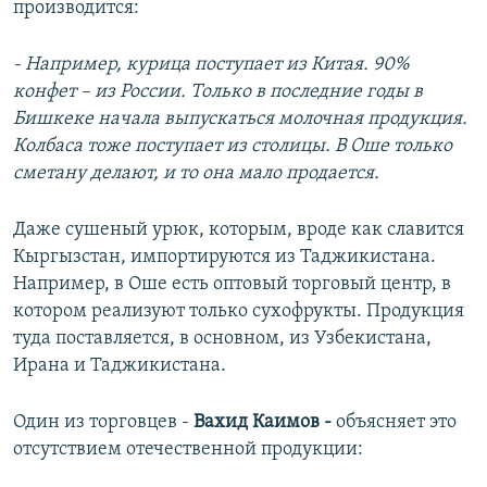
производится:
- Например, курица поступает из Китая. 90%
конфет – из России. Толь
ко в последние годы в
Бишкеке начала выпускаться молочная продукция.
Колбаса тоже поступает из столицы. В Оше только
сметану делают, и то она мало продается.
Даже сушеный урюк, которым, вроде как славится
Кыргызстан, импортируются из Таджикистана.
Например, в Оше есть оптовый торговый центр, в
котором реализуют только сухофрукты. Продукция
туда поставляется, в основном, из Узбекистана,
Ирана и Таджикистана.
Один из торговцев -
Вахид Каимов -
объясняет это
отсутствием отечественной продукции: