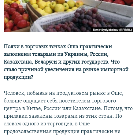
Полки в торговых точках Оша практически
заполнены товарами из Украины, России,
Казахстана, Беларуси и других государств. Что
стало причиной увеличения на рынке импортной
продукции?
Человек, побывав на продуктовом рынке в Оше,
больше ощущает себя посетителем торгового
центра в Китае, России или Казахстане. Потому, что
прилавки завалены товарами из этих стран. По
словам одного из торговцев, в Оше
продовольственная продукция практически не