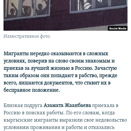
Иллюстративное фото.
Мигранты нередко оказываются в сложных
условиях, поверив на слово своим знакомым и
приехав за лучшей жизнью в Россию. Зачастую
таким образом они попадают в рабство, прежде
всего, лишаются документов, что ставит их в
бесправное положение.
Близкая подруга
Азамата Жаанбаева
приехала в
Россию в поисках работы. По его словам, когда
кыргызские мигранты выразили свое недовольство
условиями проживания и работы и отказались