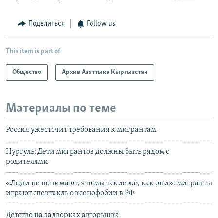
Поделиться
Follow us
This item is part of
Общество
Архив Азаттыка Кыргызстан
Материалы по теме
Россия ужесточит требования к мигрантам
Нургуль: Дети мигрантов должны быть рядом с
родителями
«Люди не понимают, что мы такие же, как они»: мигранты
играют спектакль о ксенофобии в РФ
Детство на задворках авторынка