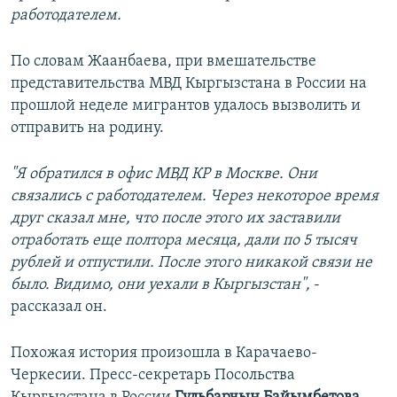
работодателем.
По словам Жаанбаева, при вмешательстве
представительства МВД Кыргызстана в России на
прошлой неделе мигрантов удалось вызволить и
отправить на родину.
"Я обратился в офис МВД КР в Москве. Они
связались с работодателем. Через некоторое время
друг сказал мне, что после этого их заставили
отработать еще полтора месяца, дали по 5 тысяч
рублей и отпустили. После этого никакой связи не
было. Видимо, они уехали в Кыргызстан",
-
рассказал он.
Похожая история произошла в Карачаево-
Черкесии. Пресс-секретарь Посольства