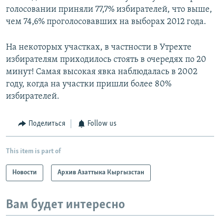
голосовании приняли 77,7% избирателей, что выше,
чем 74,6% проголосовавших на выборах 2012 года.
На некоторых участках, в частности в Утрехте
избирателям приходилось стоять в очередях по 20
минут! Самая высокая явка наблюдалась в 2002
году, когда на участки пришли более 80%
избирателей.
Поделиться
Follow us
This item is part of
Новости
Архив Азаттыка Кыргызстан
Вам будет интересно