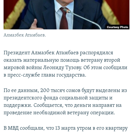
Алмазбек Атамбаев.
Президент Алмазбек Атамбаев распорядился
оказать материальную помощь ветерану второй
мировой войны Леониду Тузову. Об этом сообщили
в пресс-службе главы государства.
По ее данным, 200 тысяч сомов будут выделены из
президентского фонда социальной защиты и
поддержки. Сообщается, что деньги направят на
проведение необходимой ветерану операции.
В МВД сообщали, что 13 марта утром в его квартиру