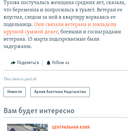
Тузова постучалась женщина средних лет, сказала,
что беременна и попросилась в туалет. Ветеран ее
впустил, следом за ней в квартиру ворвалась ее
подельница.
Они связали ветерана и завладели
крупной суммой денег
, боевыми и госнаградами
ветерана. 15 марта подозреваемые были
задержаны.
Поделиться
Follow us
This item is part of
Новости
Архив Азаттыка Кыргызстан
Вам будет интересно
ЦЕНТРАЛЬНАЯ АЗИЯ