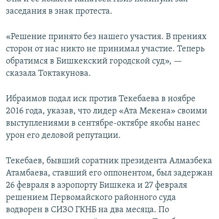
заседания в знак протеста.
«Решение принято без нашего участия. В прениях
сторон от нас никто не принимал участие. Теперь
обратимся в Бишкекский городской суд», —
сказала Токтакунова.
Ибраимов подал иск против Текебаева в ноябре
2016 года, указав, что лидер «Ата Мекена» своими
выступлениями в сентябре-октябре якобы нанес
урон его деловой репутации.
Текебаев, бывший соратник президента Алмазбека
Атамбаева, ставший его оппонентом, был задержан
26 февраля в аэропорту Бишкека и 27 февраля
решением Первомайского районного суда
водворен в СИЗО ГКНБ на два месяца. По