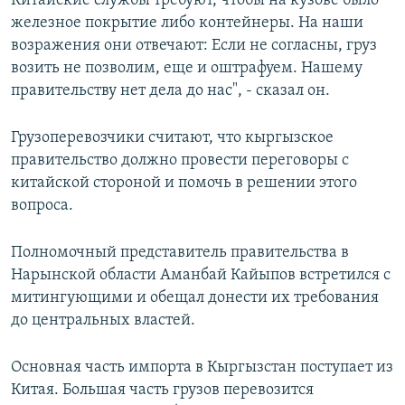
Китайские службы требуют, чтобы на кузове было
железное покрытие либо контейнеры. На наши
возражения они отвечают: Если не согласны, груз
возить не позволим, еще и оштрафуем. Нашему
правительству нет дела до нас", - сказал он.
Грузоперевозчики считают, что кыргызское
правительство должно провести переговоры с
китайской стороной и помочь в решении этого
вопроса.
Полномочный представитель правительства в
Нарынской области Аманбай Кайыпов встретился с
митингующими и обещал донести их требования
до центральных властей.
Основная часть импорта в Кыргызстан поступает из
Китая. Большая часть грузов перевозится