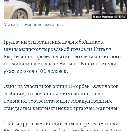
Митинг грузоперевозчиков.
Группа кыргызстанских дальнобойщиков,
занимающихся перевозкой грузов из Китая в
Кыргызстан, провела митинг возле таможенного
терминала на окраине Нарына. В нем приняли
участие около 100 человек.
Один из участников акции Оморбек Кулунчаков
сообщил, что китайские таможенники не
признают соответствующие международным
стандартам кыргызстанские грузовые машины.
"Наши грузовые автомашины накрыты тентами.