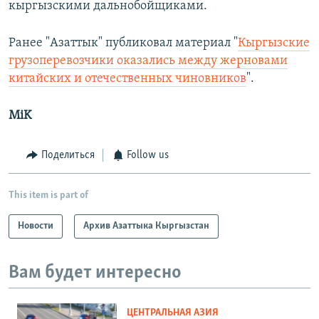
кыргызскими дальнобойщиками.
Ранее "Азаттык" публиковал материал "
Кыргызские
грузоперевозчики оказались между жерновами
китайских и отечественных чиновников
".
MiK
Поделиться
Follow us
This item is part of
Новости
Архив Азаттыка Кыргызстан
Вам будет интересно
ЦЕНТРАЛЬНАЯ АЗИЯ