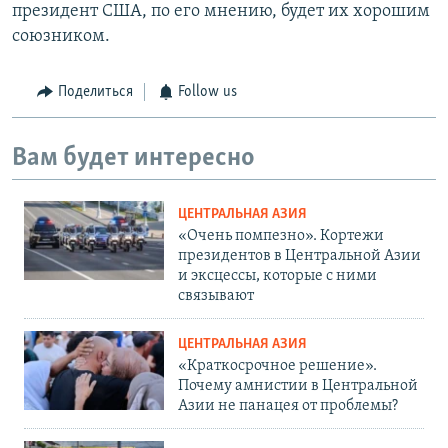
президент США, по его мнению, будет их хорошим
союзником.
Поделиться
Follow us
Вам будет интересно
ЦЕНТРАЛЬНАЯ АЗИЯ
«Очень помпезно». Кортежи
президентов в Центральной Азии
и эксцессы, которые с ними
связывают
ЦЕНТРАЛЬНАЯ АЗИЯ
«Краткосрочное решение».
Почему амнистии в Центральной
Азии не панацея от проблемы?