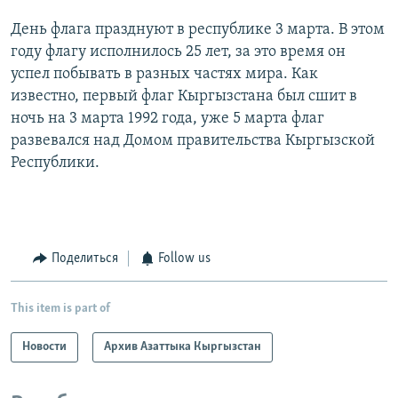
День флага празднуют в республике 3 марта. В этом
году флагу исполнилось 25 лет, за это время он
успел побывать в разных частях мира. Как
известно, первый флаг Кыргызстана был сшит в
ночь на 3 марта 1992 года, уже 5 марта флаг
развевался над Домом правительства Кыргызской
Республики.
Поделиться
Follow us
This item is part of
Новости
Архив Азаттыка Кыргызстан