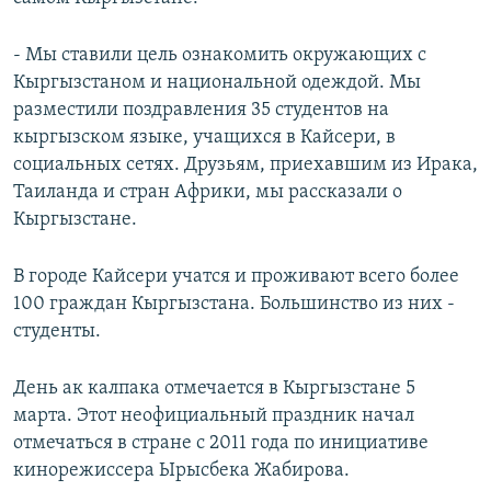
- Мы ставили цель ознакомить окружающих с
Кыргызстаном и национальной одеждой. Мы
разместили поздравления 35 студентов на
кыргызском языке, учащихся в Кайсери, в
социальных сетях. Друзьям, приехавшим из Ирака,
Таиланда и стран Африки, мы рассказали о
Кыргызстане.
В городе Кайсери учатся и проживают всего более
100 граждан Кыргызстана. Большинство из них -
студенты.
День ак калпака отмечается в Кыргызстане 5
марта. Этот неофициальный праздник начал
отмечаться в стране с 2011 года по инициативе
кинорежиссера Ырысбека Жабирова.