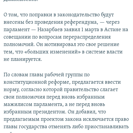
О том, что поправки в законодательство будут
внесены без проведения референдума, — через
парламент — Назарбаев заявил 1 марта в Астане на
совещании по вопросам перераспределения
полномочий. Он мотивировал это свое решение
тем, что «больших изменений» в системе власти
не планируется.
По словам главы рабочей группы по
конституционной реформе, предлагается ввести
норму, согласно которой правительство слагает
свои полномочия перед вновь избранным
мажилисом парламента, а не перед вновь
избранным президентом. Он добавил, что
предлагаемым проектом закона исключается право
главы государства отменять либо приостанавливать