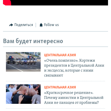
Поделиться
Follow us
Вам будет интересно
ЦЕНТРАЛЬНАЯ АЗИЯ
«Очень помпезно». Кортежи
президентов в Центральной Азии
и эксцессы, которые с ними
связывают
ЦЕНТРАЛЬНАЯ АЗИЯ
«Краткосрочное решение».
Почему амнистии в Центральной
Азии не панацея от проблемы?