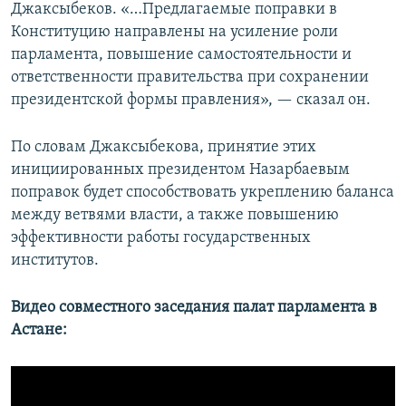
Джаксыбеков. «…Предлагаемые поправки в
Конституцию направлены на усиление роли
парламента, повышение самостоятельности и
ответственности правительства при сохранении
президентской формы правления», — сказал он.
По словам Джаксыбекова, принятие этих
инициированных президентом Назарбаевым
поправок будет способствовать укреплению баланса
между ветвями власти, а также повышению
эффективности работы государственных
институтов.
Видео совместного заседания палат парламента в
Астане: