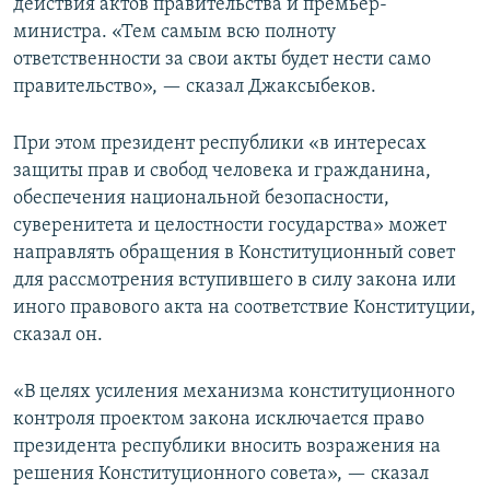
действия актов правительства и премьер-
министра. «Тем самым всю полноту
ответственности за свои акты будет нести само
правительство», — сказал Джаксыбеков.
При этом президент республики «в интересах
защиты прав и свобод человека и гражданина,
обеспечения национальной безопасности,
суверенитета и целостности государства» может
направлять обращения в Конституционный совет
для рассмотрения вступившего в силу закона или
иного правового акта на соответствие Конституции,
сказал он.
«В целях усиления механизма конституционного
контроля проектом закона исключается право
президента республики вносить возражения на
решения Конституционного совета», — сказал