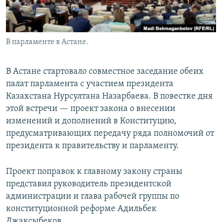
В парламенте в Астане.
В Астане стартовало совместное заседание обеих
палат парламента с участием президента
Казахстана Нурсултана Назарбаева. В повестке дня
этой встречи — проект закона о внесении
изменений и дополнений в Конституцию,
предусматривающих передачу ряда полномочий от
президента к правительству и парламенту.
Проект поправок к главному закону страны
представил руководитель президентской
администрации и глава рабочей группы по
конституционной реформе Адильбек
Джаксыбеков.