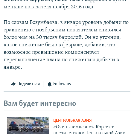
меньше показателя ноября 2016 года.
По словам Бозумбаева, в январе уровень добычи по
сравнению с ноябрьским показателем снизился
более чем на 30 тысяч баррелей. Он не уточнил,
какое снижение было в феврале, добавив, что
возможное превышение компенсирует
перевыполнение плана по снижению добычи в
январе.
Поделиться
Follow us
Вам будет интересно
ЦЕНТРАЛЬНАЯ АЗИЯ
«Очень помпезно». Кортежи
президентов в Центральной Азии